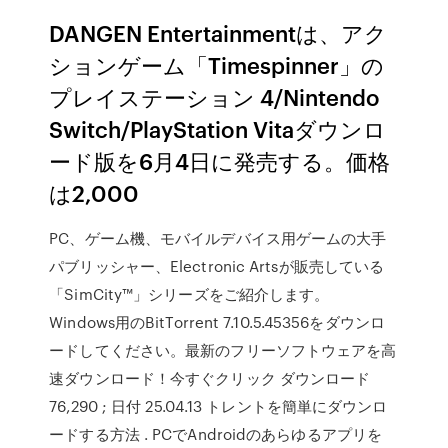
DANGEN Entertainmentは、アク
ションゲーム「Timespinner」の
プレイステーション 4/Nintendo
Switch/PlayStation Vitaダウンロ
ード版を6月4日に発売する。価格
は2,000
PC、ゲーム機、モバイルデバイス用ゲームの大手
パブリッシャー、Electronic Artsが販売している
「SimCity™」シリーズをご紹介します。
Windows用のBitTorrent 7.10.5.45356をダウンロ
ードしてください。最新のフリーソフトウェアを高
速ダウンロード！今すぐクリック ダウンロード
76,290 ; 日付 25.04.13 トレントを簡単にダウンロ
ードする方法 . PCでAndroidのあらゆるアプリを