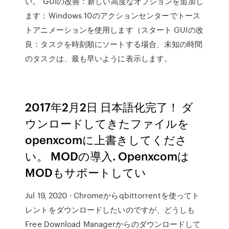
い。 GUIの改善：新しい高度なオプションを追加し
ます：Windows 10のアクションセンターでトース
トアニメーションを使用します（スタート GUIの改
良：タスクを時刻順にソートする場合、未知の時間
のタスクは、最も早いように表示します。
2017年2月2日 日本語化完了！ ダ
ウンロードしてきたファイルを
openxcomに上書きしてくださ
い。 MODの導入. Openxcomは
MODもサポートしてい
Jul 19, 2020 · Chromeからqbittorrentを使ってト
レントをダウンロードしたいのですが、どうしも
Free Download Managerからのダウンロードして