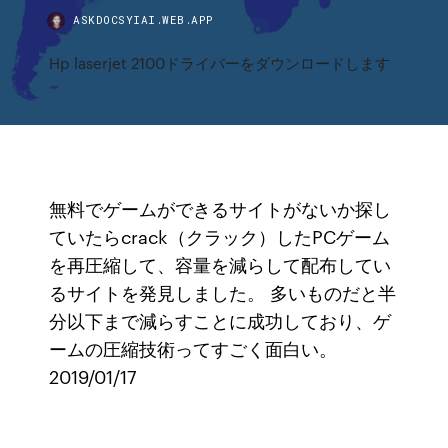
ASKDOCSYIAI.WEB.APP
Hp laserjet 2100ドライバーをダウンロードします
無料でゲームができるサイトがないか探し
ていたらcrack（クラック）したPCゲーム
を再圧縮して、容量を減らして配布してい
るサイトを発見しました。 多いものだと半
分以下まで減らすことに成功しており、ゲ
ームの圧縮技術ってすごく面白い。
2019/01/17