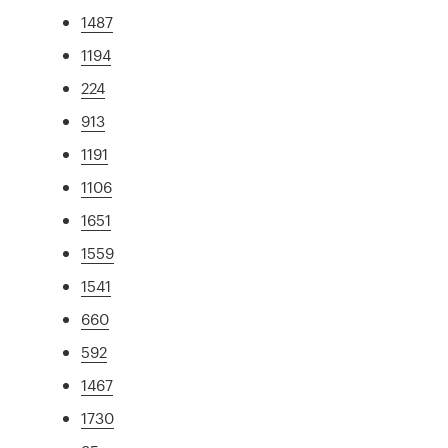
1487
1194
224
913
1191
1106
1651
1559
1541
660
592
1467
1730