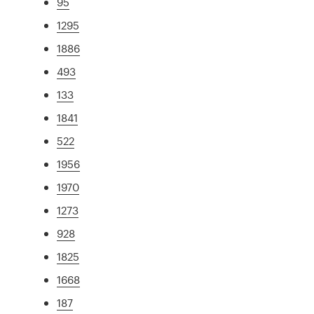
95
1295
1886
493
133
1841
522
1956
1970
1273
928
1825
1668
187