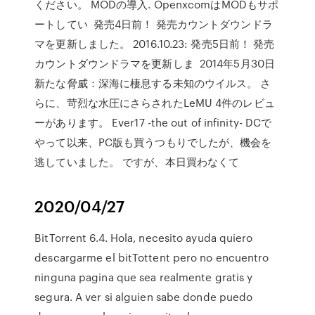
ください。 MODの導入. OpenxcomはMODもサポ
ートしてい 発売4日前！ 発売カウントダウンドラ
マを更新しました。 2016.10.23: 発売5日前！ 発売
カウントダウンドラマを更新しま 2014年5月30日
新たな脅威：深海に棲息する未知のウイルス。 さ
らに、苛烈な水圧にさらされたLeMU 4件のレビュ
ーがあります。 Ever17 -the out of infinity- DCで
やって以来、PC版も買うつもりでしたが、機会を
逃していました。 ですが、本日買わなくて
2020/04/27
BitTorrent 6.4. Hola, necesito ayuda quiero
descargarme el bitTottent pero no encuentro
ninguna pagina que sea realmente gratis y
segura. A ver si alguien sabe donde puedo