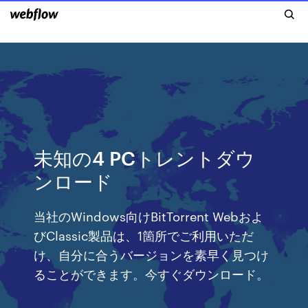
未知の4 PCトレントダウ
ンロード
当社のWindows向けBitTorrent Webおよ
びClassic製品は、1箇所でご利用いただ
け、自分に合うバージョンを素早く見つけ
ることができます。今すぐダウンロード。