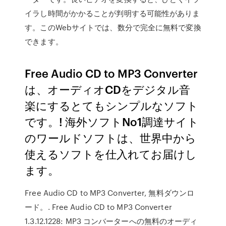
イラし時間がかかることが判明する可能性がありま
す。このWebサイトでは、数分で完全に無料で変換
できます。
Free Audio CD to MP3 Converter
は、オーディオCDをデジタル音
楽にするとてもシンプルなソフト
です。! 海外ソフトNo1調達サイト
のワールドソフトは、世界中から
使えるソフトを仕入れてお届けし
ます。
Free Audio CD to MP3 Converter, 無料ダウンロ
ード。. Free Audio CD to MP3 Converter
1.3.12.1228: MP3 コンバーターへの無料のオーディ