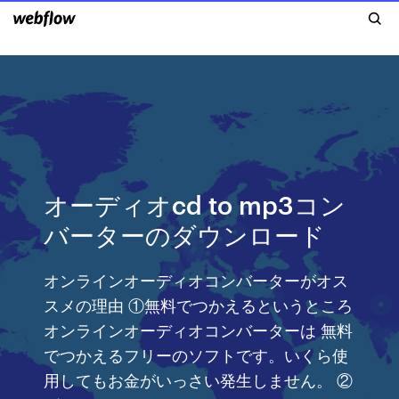
オーディオcd to mp3コン
バーターのダウンロード
オンラインオーディオコンバーターがオス
スメの理由 ①無料でつかえるというところ
オンラインオーディオコンバーターは 無料
でつかえるフリーのソフトです。いくら使
用してもお金がいっさい発生しません。 ②