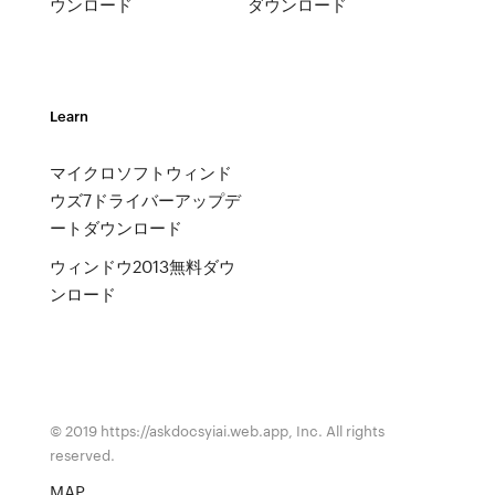
ウンロード
ダウンロード
Learn
マイクロソフトウィンド
ウズ7ドライバーアップデ
ートダウンロード
ウィンドウ2013無料ダウ
ンロード
© 2019 https://askdocsyiai.web.app, Inc. All rights
reserved.
MAP