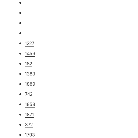
1227
1456
182
1383
1889
742
1858
1871
372
1793