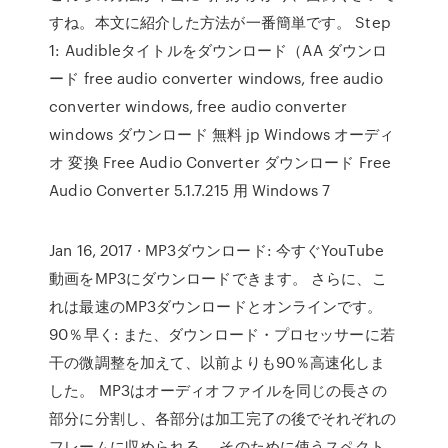
すね。本文に紹介した方法が一番簡単です。 Step
1: Audibleタイトルをダウンロード（AA ダウンロ
ード free audio converter windows, free audio
converter windows, free audio converter
windows ダウンロード 無料 jp Windows オーディ
オ 変換 Free Audio Converter ダウンロード Free
Audio Converter 5.1.7.215 用 Windows 7
Jan 16, 2017 · MP3ダウンロード: 今すぐYouTube
動画をMP3にダウンロードできます。 さらに、こ
れは最速のMP3ダウンロードとオンラインです。
90％早く: また、ダウンロード・プロセッサーに若
干の微調整を加えて、以前よりも90％高速化しま
した。 MP3はオーディオファイルを同じの長さの
部分に分割し、各部分は加工完了の後でそれぞれの
フレームに収められる。 そのために使うスペクト