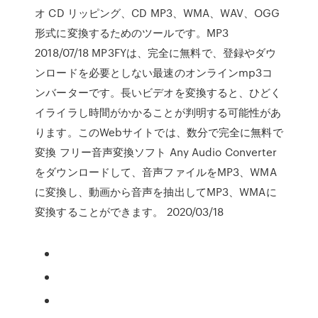
オ CD リッピング、CD MP3、WMA、WAV、OGG
形式に変換するためのツールです。MP3
2018/07/18 MP3FYは、完全に無料で、登録やダウ
ンロードを必要としない最速のオンラインmp3コ
ンバーターです。長いビデオを変換すると、ひどく
イライラし時間がかかることが判明する可能性があ
ります。このWebサイトでは、数分で完全に無料で
変換 フリー音声変換ソフト Any Audio Converter
をダウンロードして、音声ファイルをMP3、WMA
に変換し、動画から音声を抽出してMP3、WMAに
変換することができます。 2020/03/18