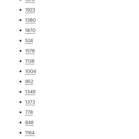
1923
1380
1870
524
1576
1136
1004
952
1349
1373
778
848
1164