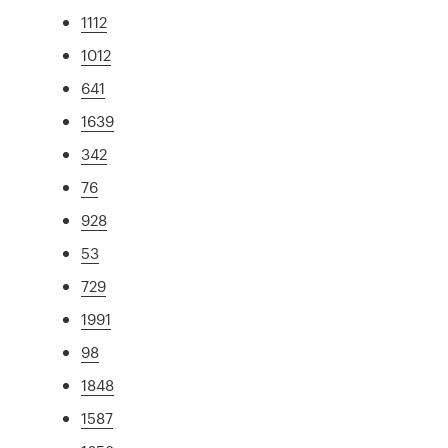
1112
1012
641
1639
342
76
928
53
729
1991
98
1848
1587