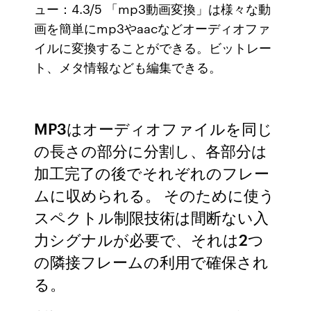
ュー：4.3/5 「mp3動画変換」は様々な動
画を簡単にmp3やaacなどオーディオファ
イルに変換することができる。ビットレー
ト、メタ情報なども編集できる。
MP3はオーディオファイルを同じ
の長さの部分に分割し、各部分は
加工完了の後でそれぞれのフレー
ムに収められる。 そのために使う
スペクトル制限技術は間断ない入
力シグナルが必要で、それは2つ
の隣接フレームの利用で確保され
る。