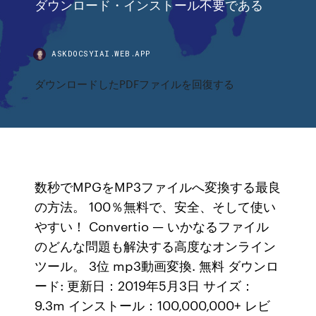
ダウンロード・インストール不要である
ASKDOCSYIAI.WEB.APP
ダウンロードしたPDFファイルを回復する
数秒でMPGをMP3ファイルへ変換する最良
の方法。 100％無料で、安全、そして使い
やすい！ Convertio — いかなるファイル
のどんな問題も解決する高度なオンライン
ツール。 3位 mp3動画変換. 無料 ダウンロ
ード: 更新日：2019年5月3日 サイズ：
9.3m インストール：100,000,000+ レビ