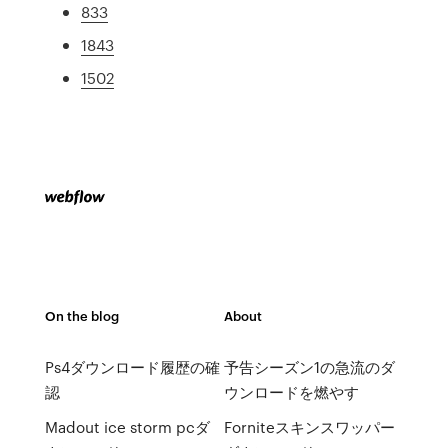
833
1843
1502
On the blog
About
Ps4ダウンロード履歴の確
予告シーズン1の急流のダ
認
ウンロードを燃やす
Madout ice storm pcダ
Forniteスキンスワッパー