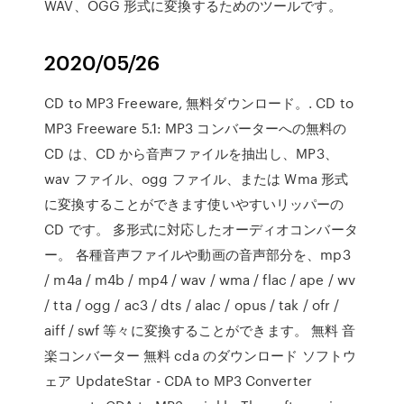
WAV、OGG 形式に変換するためのツールです。
2020/05/26
CD to MP3 Freeware, 無料ダウンロード。. CD to
MP3 Freeware 5.1: MP3 コンバーターへの無料の
CD は、CD から音声ファイルを抽出し、MP3、
wav ファイル、ogg ファイル、または Wma 形式
に変換することができます使いやすいリッパーの
CD です。 多形式に対応したオーディオコンバータ
ー。 各種音声ファイルや動画の音声部分を、mp3
/ m4a / m4b / mp4 / wav / wma / flac / ape / wv
/ tta / ogg / ac3 / dts / alac / opus / tak / ofr /
aiff / swf 等々に変換することができます。 無料 音
楽コンバーター 無料 cda のダウンロード ソフトウ
ェア UpdateStar - CDA to MP3 Converter