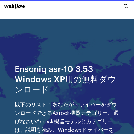
Ensoniq asr-10 3.53
Windows XP用の無料ダウ
ンロード
以下のリスト：あなたがドライバーをダウ
ンロードできるAsrock機器カテゴリー。選
びなさいAsrock機器モデルとカテゴリー
は、説明を読み、Windowsドライバーを