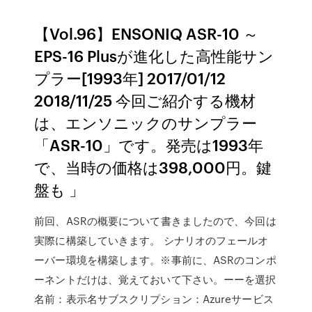
【Vol.96】ENSONIQ ASR-10 ～
EPS-16 Plusが進化した高性能サン
プラー[1993年] 2017/01/12
2018/11/25 今回ご紹介する機材
は、エンソニックのサンプラー
「ASR-10」です。発売は1993年
で、当時の価格は398,000円。鍵
盤も 」
前回、ASRの概要について書きましたので、今回は
実際に構築していきます。 シナリオのフェールオ
ーバー環境を構築します。※事前に、ASRのコンポ
ーネントだけは、覚えておいて下さい。ーーを選択
名前：表示名サブスクリプション：Azureサービス