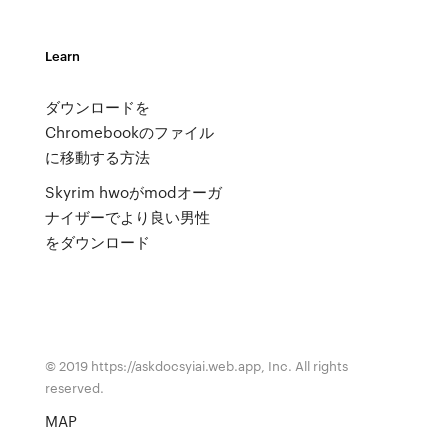
Learn
ダウンロードを
Chromebookのファイル
に移動する方法
Skyrim hwoがmodオーガ
ナイザーでより良い男性
をダウンロード
© 2019 https://askdocsyiai.web.app, Inc. All rights
reserved.
MAP