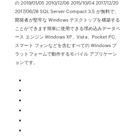
の 2019/01/05 2010/12/06 2015/10/04 2017/12/20
2017/06/28 SQL Server Compact 3.5 が無料で、
開発者が堅牢な Windows デスクトップを構築する
ことができます簡単に使用できる埋め込みデータベ
ース エンジン Windows XP、Vista、Pocket PC、
スマート フォンなどを含むすべての Windows プ
ラットフォームで動作するモバイル アプリケーシ
ョンです。