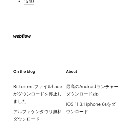
1540
On the blog
About
Bittorrentファイルhace
最高のAndroidランチャー
がダウンロードを停止し
ダウンロードzip
ました
IOS 11.3.1 iphone 6sをダ
アルファケンタウリ無料
ウンロード
ダウンロード