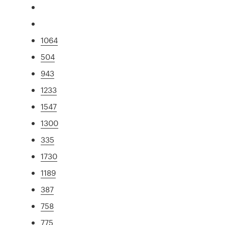
1064
504
943
1233
1547
1300
335
1730
1189
387
758
775