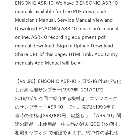
ENSONIQ ASR-10. We have 3 ENSONIQ ASR-10
manuals available for free PDF download:
Musician's Manual, Service Manual View and
Download ENSONIQ ASR-10 musician's manual
online. ASR-10 recording equipment pdf
manual download. Sign In Upload Download
Share URL of this page: HTML Link: Add to my
manuals Add Manual will be × ×
【Vol.96】ENSONIQ ASR-10 ～EPS-16 Plusが進化
した高性能サンプラー[1993年] 2017/01/12
2018/11/25 今回ご紹介する機材は、エンソニック
のサンプラー「ASR-10」です。発売は1993年で、
当時の価格は398,000円。鍵盤も 」 「ASR-10」関
連の新品・未使用品・中古品の過去120日分の落札
相場をヤフオク!で確認できます。約23件の落札価