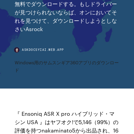
無料でダウンロードする。もしドライバー
が見つけられないならば、オンにおいてそ
れを見つけて、ダウンロードしようとしな
さいAsrock
ASKDOCSYIAI.WEB.APP
Windows用のサムスンギア360アプリのダウンロー
ド
『 Ensoniq ASR X pro ハイブリッド・マ
シン USA 』はヤフオク!で5,146（99%）の
評価を持つnakaminato5から出品され、16