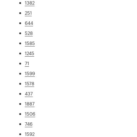
1382
251
644
528
1585
1245
71
1599
1578
437
1887
1506
746
1592