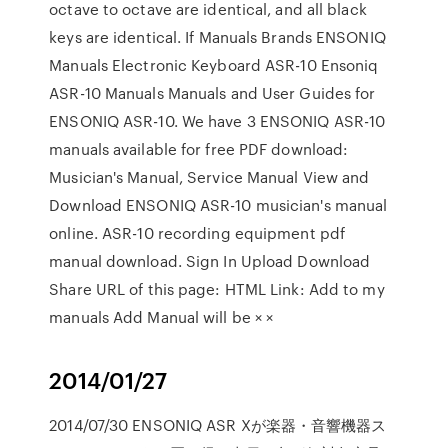
octave to octave are identical, and all black
keys are identical. If Manuals Brands ENSONIQ
Manuals Electronic Keyboard ASR-10 Ensoniq
ASR-10 Manuals Manuals and User Guides for
ENSONIQ ASR-10. We have 3 ENSONIQ ASR-10
manuals available for free PDF download:
Musician's Manual, Service Manual View and
Download ENSONIQ ASR-10 musician's manual
online. ASR-10 recording equipment pdf
manual download. Sign In Upload Download
Share URL of this page: HTML Link: Add to my
manuals Add Manual will be × ×
2014/01/27
2014/07/30 ENSONIQ ASR Xが楽器・音響機器ス