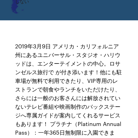
しない
2019年3月9日 アメリカ・カリフォルニア
州にあるユニバーサル・スタジオ・ハリウ
ッドは、エンターテイメントの中心。ロサ
ンゼルス旅行で が付き添います！他にも駐
車場が無料で利用できたり、VIP専用のレ
ストランで朝食やランチをいただけたり、
さらには一般のお客さんには解放されてい
ないテレビ番組や映画制作のバックステー
ジへ専属ガイドが案内してくれるサービス
もあります！ プラチナ（Platinum Annual
Pass）：一年365日無制限に入園できま