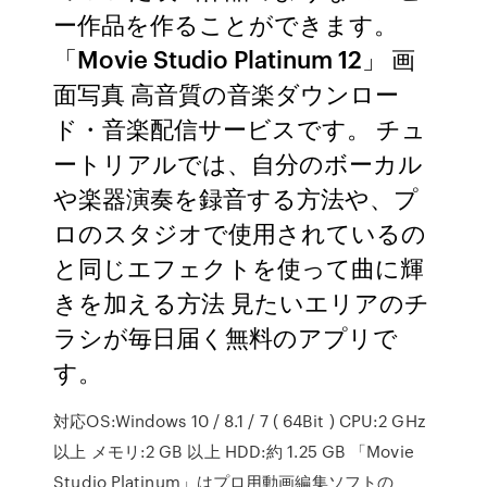
ー作品を作ることができます。
「Movie Studio Platinum 12」 画
面写真 高音質の音楽ダウンロー
ド・音楽配信サービスです。 チュ
ートリアルでは、自分のボーカル
や楽器演奏を録音する方法や、プ
ロのスタジオで使用されているの
と同じエフェクトを使って曲に輝
きを加える方法 見たいエリアのチ
ラシが毎日届く無料のアプリで
す。
対応OS:Windows 10 / 8.1 / 7 ( 64Bit ) CPU:2 GHz
以上 メモリ:2 GB 以上 HDD:約 1.25 GB 「Movie
Studio Platinum」はプロ用動画編集ソフトの