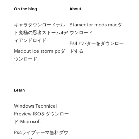
On the blog
About
キャラダウンロードナル
Starsector mods macダ
ト究極の忍者ストーム4デ
ウンロード
ィアンドロイド
Ps4アバターをダウンロー
Madout ice storm pcダ
ドする
ウンロード
Learn
Windows Technical
Preview ISOをダウンロー
ド-Microsoft
Ps4ライブテーマ無料ダウ