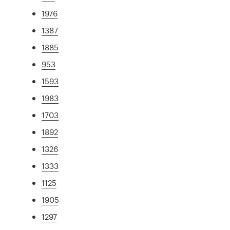
1976
1387
1885
953
1593
1983
1703
1892
1326
1333
1125
1905
1297