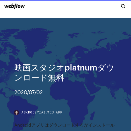
映画スタジオplatnumダウ
ンロード無料
2020/07/02
ASKDOCSYIAI.WEB.APP
Androidアプリはダウンロードするがインストール