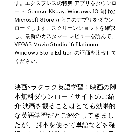
す。エクスプレスの特典 アプリをダウンロ
ード. Source: KKday. Windows 10 向けの
Microsoft Store からこのアプリをダウン
ロードします。スクリーンショットを確認
し、最新のカスタマー レビューを読んで、
VEGAS Movie Studio 16 Platinum
Windows Store Edition の評価を比較して
ください。
映画>ラクラク英語学習！映画の脚
本無料ダウンロードサイトのご紹
介 映画を観ることはとても効果的
な英語学習だとご紹介してきまし
たが、 脚本を使って単語などを確