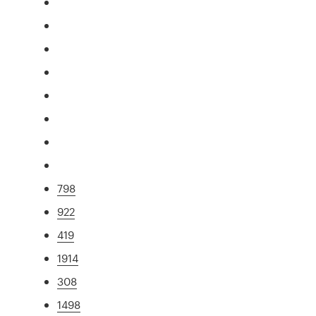
798
922
419
1914
308
1498