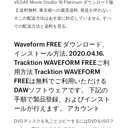
VEGAS Movie Studio 16 Platinum ダウンロード版
【 送料無料. 東京都への最安送料. 発送を伴わない.
※この配送方法はあす楽に対応していません. すべ
ての配送方法と送料を見る.
Waveform FREE ダウンロード、
インストール方法. 2020.04.16.
Tracktion WAVEFORM FREEご利
用方法 Tracktion WAVEFORM
FREEは無料でご利用いただける
DAWソフトウェアです。 下記の
手順で製品登録、およびインスト
ールが行えます。 アカウント
DVDディスクを丸ごとコピーするにはDVDをISOフ