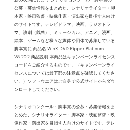
公募・募集情報をまとめた、シナリオライター・脚
本家・映画監督・映像作家・演出家を目指す人向け
のサイトです。テレビドラマ、映画、ラジオドラ
マ、演劇（戯曲）、ミュージカル、アニメ、漫画、
絵本、ゲームなど様々な媒体や団体で募集している
脚本賞に 商品名 WinX DVD Ripper Platinum
V8.20.2 商品説明 本商品はキャンペーンライセンス
コードをご紹介するものです。（キャンペーンライ
センスについては最下部の注意点を確認してくださ
い。）ソフトウエアはご自身で公式サイトからダウ
ンロードしてください。
シナリオコンクール・脚本賞の公募・募集情報をま
とめた、シナリオライター・脚本家・映画監督・映
像作家・演出家を目指す人向けのサイトです。テレ