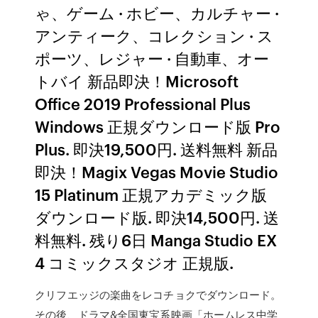
ゃ、ゲーム · ホビー、カルチャー ·
アンティーク、コレクション · ス
ポーツ、レジャー · 自動車、オー
トバイ 新品即決！Microsoft
Office 2019 Professional Plus
Windows 正規ダウンロード版 Pro
Plus. 即決19,500円. 送料無料 新品
即決！Magix Vegas Movie Studio
15 Platinum 正規アカデミック版
ダウンロード版. 即決14,500円. 送
料無料. 残り6日 Manga Studio EX
4 コミックスタジオ 正規版.
クリフエッジの楽曲をレコチョクでダウンロード。
その後、ドラマ&全国東宝系映画「ホームレス中学