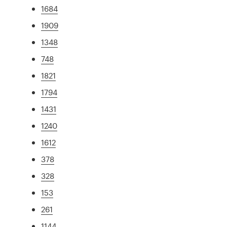
1684
1909
1348
748
1821
1794
1431
1240
1612
378
328
153
261
1144