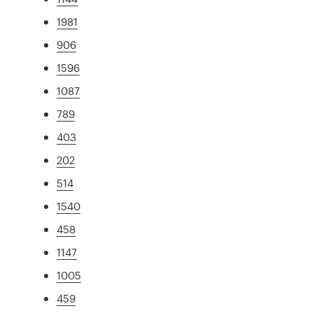
1981
906
1596
1087
789
403
202
514
1540
458
1147
1005
459