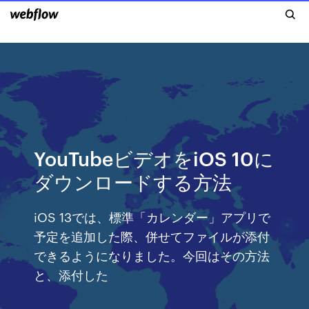
YouTubeビデオをiOS 10に
ダウンロードする方法
iOS 13では、標準「カレンダー」アプリで
予定を追加した際、併せてファイルが添付
できるようになりました。今回はその方法
と、添付した