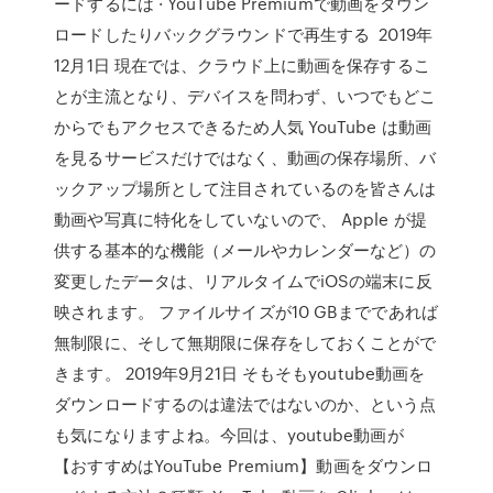
ードするには · YouTube Premiumで動画をダウン
ロードしたりバックグラウンドで再生する 2019年
12月1日 現在では、クラウド上に動画を保存するこ
とが主流となり、デバイスを問わず、いつでもどこ
からでもアクセスできるため人気 YouTube は動画
を見るサービスだけではなく、動画の保存場所、バ
ックアップ場所として注目されているのを皆さんは
動画や写真に特化をしていないので、 Apple が提
供する基本的な機能（メールやカレンダーなど）の
変更したデータは、リアルタイムでiOSの端末に反
映されます。 ファイルサイズが10 GBまでであれば
無制限に、そして無期限に保存をしておくことがで
きます。 2019年9月21日 そもそもyoutube動画を
ダウンロードするのは違法ではないのか、という点
も気になりますよね。今回は、youtube動画が
【おすすめはYouTube Premium】動画をダウンロ