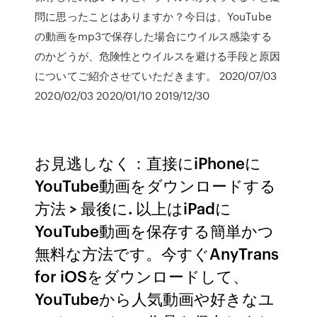
問に思ったことはありますか？今日は、YouTube
の動画をmp3で保存した場合にウイルス感染する
のかどうが、危険性とウイルスを避ける手段と原因
についてご紹介させていただきます。 2020/07/03
2020/02/03 2020/01/10 2019/12/30
お見逃しなく：直接にiPhoneに
YouTube動画をダウンロードする
方法 > 最後に. 以上はiPadに
YouTube動画を保存する簡単かつ
無料な方法です。今すぐAnyTrans
for iOSをダウンロードして、
YouTubeから人気動画や好きなユ