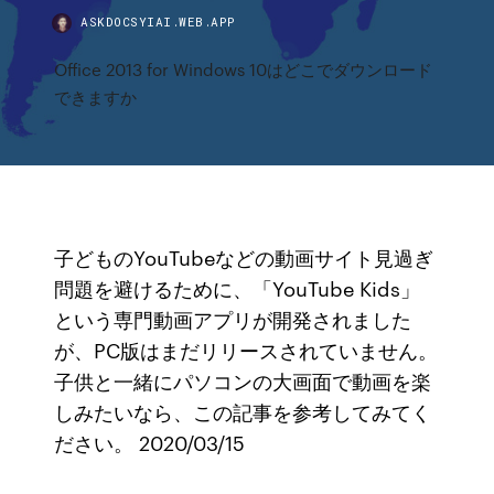
ASKDOCSYIAI.WEB.APP
Office 2013 for Windows 10はどこでダウンロード
できますか
子どものYouTubeなどの動画サイト見過ぎ
問題を避けるために、「YouTube Kids」
という専門動画アプリが開発されました
が、PC版はまだリリースされていません。
子供と一緒にパソコンの大画面で動画を楽
しみたいなら、この記事を参考してみてく
ださい。 2020/03/15