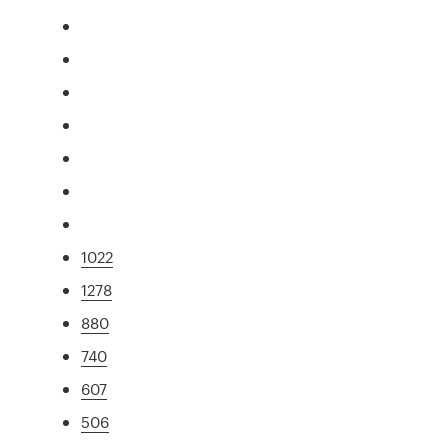
1022
1278
880
740
607
506