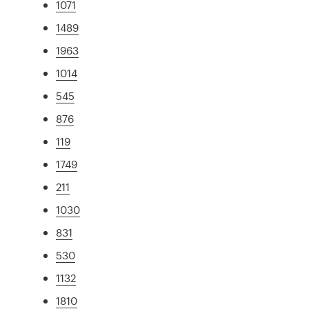
1071
1489
1963
1014
545
876
119
1749
211
1030
831
530
1132
1810