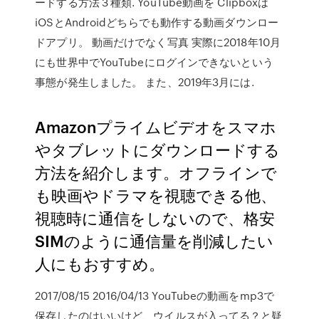
ードする方法３種類. YouTube動画を Clipboxは
iOSとAndroidどちらでも動作する動画ダウンロー
ドアプリ。 動画だけでなく写真 実際に2018年10月
にも世界中でYouTubeにログインできないという
事態が発生しました。 また、2019年3月には.
Amazonプライムビデオをスマホ
やタブレットにダウンロードする
方法を紹介します。オフラインで
も映画やドラマを視聴できる他、
視聴時に通信をしないので、格安
SIMのように通信量を削減したい
人にもおすすめ。
2017/08/15 2016/04/13 YouTubeの動画をmp3で
保存したのはいいけど、ウイルスが入ってる？と疑