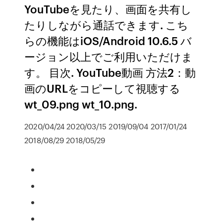
YouTubeを見たり、画面を共有し
たりしながら通話できます. こち
らの機能はiOS/Android 10.6.5 バ
ージョン以上でご利用いただけま
す。 目次. YouTube動画 方法2：動
画のURLをコピーして視聴する
wt_09.png wt_10.png.
2020/04/24 2020/03/15 2019/09/04 2017/01/24
2018/08/29 2018/05/29