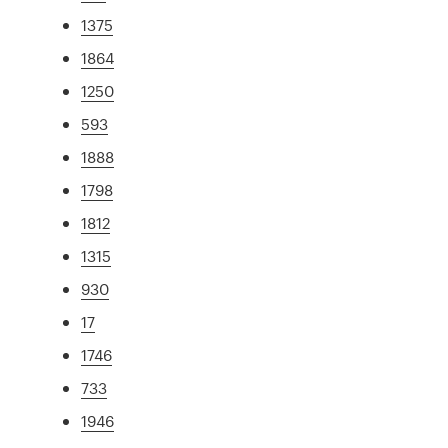
1375
1864
1250
593
1888
1798
1812
1315
930
17
1746
733
1946