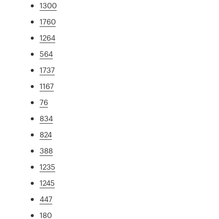
1300
1760
1264
564
1737
1167
76
834
824
388
1235
1245
447
180