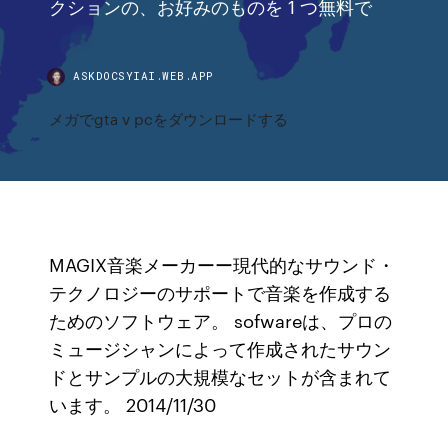
クションの、お好みのものを 1 つ無料で
ASKDOCSYIAI.WEB.APP
メガでgta v pcをダウンロードする
MAGIX音楽メーカーー現代的なサウンド・
テクノロジーのサポートで音楽を作成する
ためのソフトウェア。 sofwareは、プロの
ミュージシャンによって作成されたサウン
ドとサンプルの大規模なセットが含まれて
います。 2014/11/30