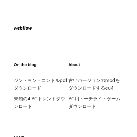
On the blog
About
ジン・ヨン・コンドルpdf
古いバージョンのmodを
ダウンロード
ダウンロードするeu4
未知の4 PCトレントダウ
PC用トーチライトゲーム
ンロード
ダウンロード
Learn