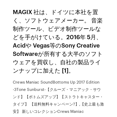
MAGIX 社は、ドイツに本社を置
く、ソフトウェアメーカー。 音楽
制作ツール、ビデオ制作ツールな
どを手がけている。2016年 5月、
Acidや Vegas等のSony Creative
Softwareが所有する大半のソフト
ウェアを買収し、自社の製品ライ
ンナップに加えた [1]。
Crews Maniac SoundBottoms Up 2017 Edition
-3Tone Sunburst-【クルーズ・マニアック・サウ
ンド】【ボトムズアップ】【ストラトキャスター・
タイプ】 【送料無料キャンペーン?】,【史上最も激
安】 新しいコレクションCrews Maniac