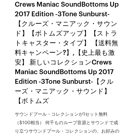
Crews Maniac SoundBottoms Up
2017 Edition -3Tone Sunburst-
【クルーズ・マニアック・サウン
ド】【ボトムズアップ】【ストラ
トキャスター・タイプ】 【送料無
料キャンペーン?】,【史上最も激
安】 新しいコレクションCrews
Maniac SoundBottoms Up 2017
Edition -3Tone Sunburst-【クル
ーズ・マニアック・サウンド】
【ボトムズ
サウンドプール・コレクションが1セット無料
（$100相当） 何千ものループ音源とサウンドで成
り立つサウンドプール・コレクションの、お好みの