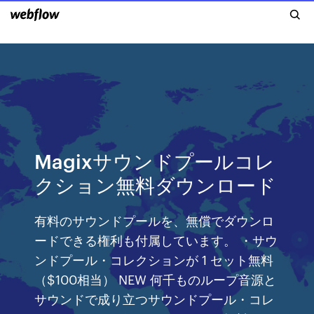
Magixサウンドプールコレ
クション無料ダウンロード
有料のサウンドプールを、無償でダウンロ
ードできる権利も付属しています。 ・サウ
ンドプール・コレクションが 1 セット無料
（$100相当） NEW 何千ものループ音源と
サウンドで成り立つサウンドプール・コレ